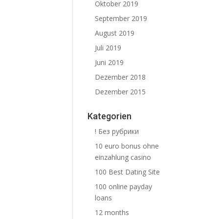
Oktober 2019
September 2019
August 2019
Juli 2019
Juni 2019
Dezember 2018
Dezember 2015
Kategorien
! Без рубрики
10 euro bonus ohne
einzahlung casino
100 Best Dating Site
100 online payday
loans
12 months