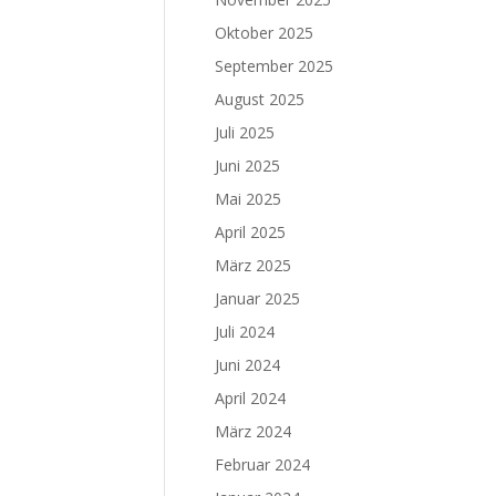
Oktober 2025
September 2025
August 2025
Juli 2025
Juni 2025
Mai 2025
April 2025
März 2025
Januar 2025
Juli 2024
Juni 2024
April 2024
März 2024
Februar 2024