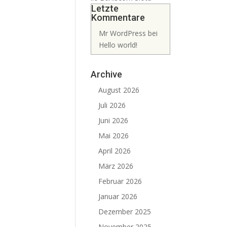
Letzte
Kommentare
Mr WordPress
bei
Hello world!
Archive
August 2026
Juli 2026
Juni 2026
Mai 2026
April 2026
März 2026
Februar 2026
Januar 2026
Dezember 2025
November 2025