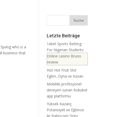
Letzte Beiträge
1xbet Sports Betting
d Spang who is a
For Nigerian Students
l business that
Online casino Bruno
review
Hot Hot Fruit Slot
Eglen, Oyna ve Kazan
Mobilde profesyonel
deneyim sunan Rokubet
app platformu
Yüksek Kazanç
Potansiyeli ve Eğlence
ile Bahiscom Slotu