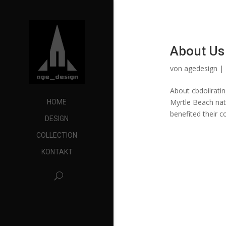
About Us
von
agedesign
|
About cbdoilrati
Myrtle Beach nat
HOME
benefited their c
DESIGN
COLLECTION
KONTAKT