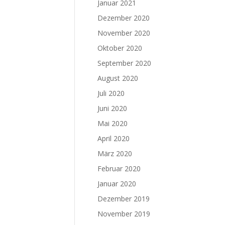
Januar 2021
Dezember 2020
November 2020
Oktober 2020
September 2020
August 2020
Juli 2020
Juni 2020
Mai 2020
April 2020
März 2020
Februar 2020
Januar 2020
Dezember 2019
November 2019