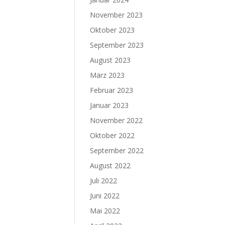
November 2023
Oktober 2023
September 2023
August 2023
März 2023
Februar 2023
Januar 2023
November 2022
Oktober 2022
September 2022
August 2022
Juli 2022
Juni 2022
Mai 2022