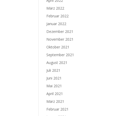
April 2022
März 2022
Februar 2022
Januar 2022
Dezember 2021
November 2021
Oktober 2021
September 2021
August 2021
Juli 2021
Juni 2021
Mai 2021
April 2021
März 2021
Februar 2021