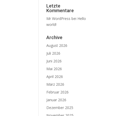
Letzte
Kommentare
Mr WordPress
bei
Hello
world!
Archive
August 2026
Juli 2026
Juni 2026
Mai 2026
April 2026
März 2026
Februar 2026
Januar 2026
Dezember 2025
November 2025