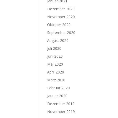
Januar 2021
Dezember 2020
November 2020
Oktober 2020
September 2020
August 2020
Juli 2020
Juni 2020
Mai 2020
April 2020
März 2020
Februar 2020
Januar 2020
Dezember 2019
November 2019