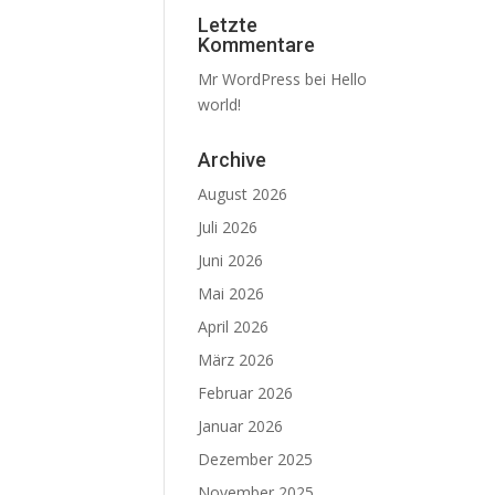
Letzte
Kommentare
Mr WordPress
bei
Hello
world!
Archive
August 2026
Juli 2026
Juni 2026
Mai 2026
April 2026
März 2026
Februar 2026
Januar 2026
Dezember 2025
November 2025