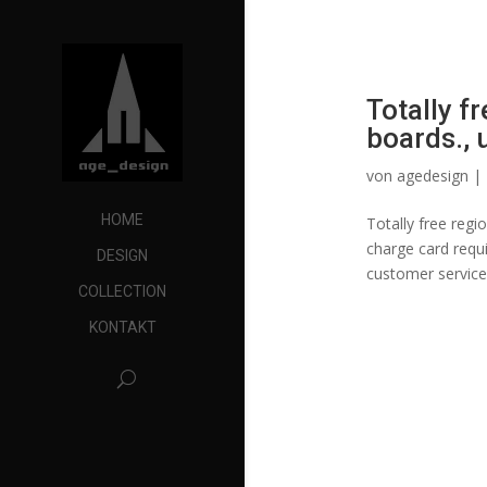
Totally f
boards., 
von
agedesign
|
HOME
Totally free regi
charge card requi
DESIGN
customer service 
COLLECTION
KONTAKT