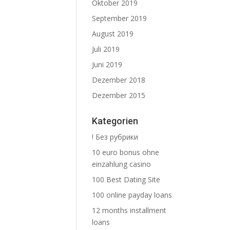
Oktober 2019
September 2019
August 2019
Juli 2019
Juni 2019
Dezember 2018
Dezember 2015
Kategorien
! Без рубрики
10 euro bonus ohne
einzahlung casino
100 Best Dating Site
100 online payday loans
12 months installment
loans