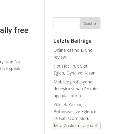
ally free
Letzte Beiträge
Online casino Bruno
review
ery long No
Hot Hot Fruit Slot
 Live speak,
Eglen, Oyna ve Kazan
Mobilde profesyonel
deneyim sunan Rokubet
app platformu
Yüksek Kazanç
Potansiyeli ve Eğlence
ile Bahiscom Slotu
Mitä Znaki.fm tarjoaa?