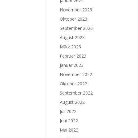
Januar 2024
November 2023
Oktober 2023
September 2023
August 2023
März 2023
Februar 2023
Januar 2023
November 2022
Oktober 2022
September 2022
August 2022
Juli 2022
Juni 2022
Mai 2022