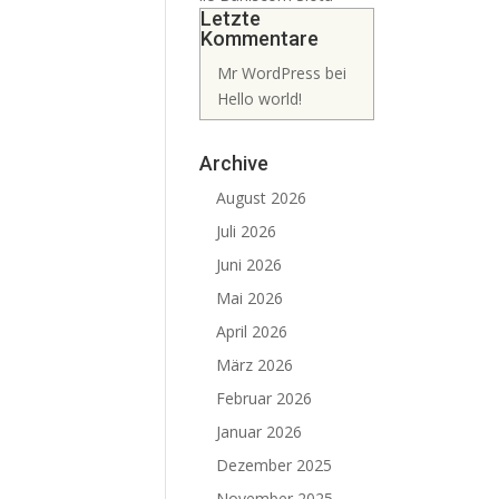
Letzte
Kommentare
Mr WordPress
bei
Hello world!
Archive
August 2026
Juli 2026
Juni 2026
Mai 2026
April 2026
März 2026
Februar 2026
Januar 2026
Dezember 2025
November 2025