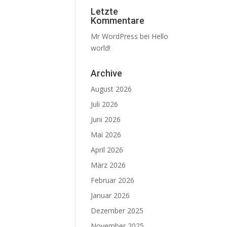
Letzte
Kommentare
Mr WordPress
bei
Hello
world!
Archive
August 2026
Juli 2026
Juni 2026
Mai 2026
April 2026
März 2026
Februar 2026
Januar 2026
Dezember 2025
November 2025