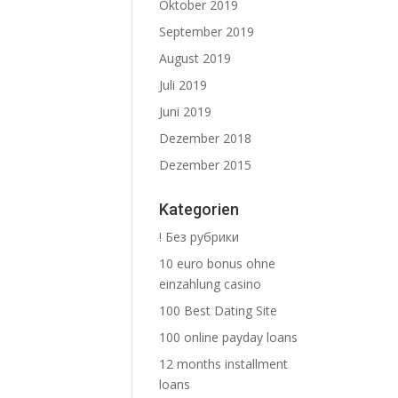
Oktober 2019
September 2019
August 2019
Juli 2019
Juni 2019
Dezember 2018
Dezember 2015
Kategorien
! Без рубрики
10 euro bonus ohne
einzahlung casino
100 Best Dating Site
100 online payday loans
12 months installment
loans