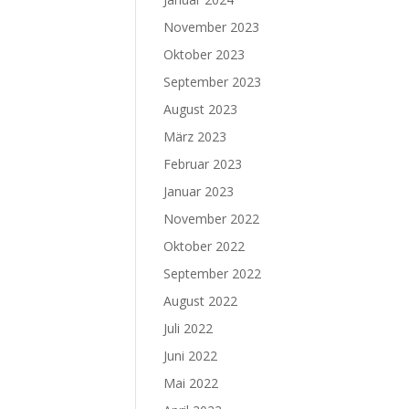
November 2023
Oktober 2023
September 2023
August 2023
März 2023
Februar 2023
Januar 2023
November 2022
Oktober 2022
September 2022
August 2022
Juli 2022
Juni 2022
Mai 2022