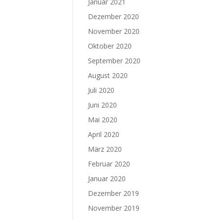
Januar 2021
Dezember 2020
November 2020
Oktober 2020
September 2020
August 2020
Juli 2020
Juni 2020
Mai 2020
April 2020
März 2020
Februar 2020
Januar 2020
Dezember 2019
November 2019