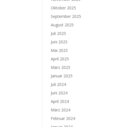
Oktober 2025
September 2025
August 2025
Juli 2025
Juni 2025
Mai 2025
April 2025
März 2025
Januar 2025
Juli 2024
Juni 2024
April 2024
März 2024
Februar 2024
Januar 2024