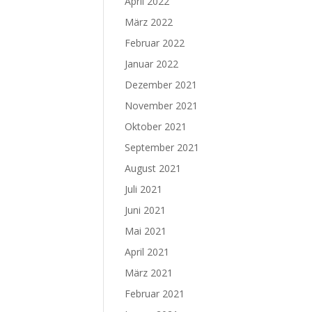
April 2022
März 2022
Februar 2022
Januar 2022
Dezember 2021
November 2021
Oktober 2021
September 2021
August 2021
Juli 2021
Juni 2021
Mai 2021
April 2021
März 2021
Februar 2021