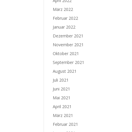
April 2022
März 2022
Februar 2022
Januar 2022
Dezember 2021
November 2021
Oktober 2021
September 2021
August 2021
Juli 2021
Juni 2021
Mai 2021
April 2021
März 2021
Februar 2021