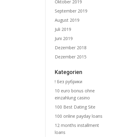
Oktober 2019
September 2019
August 2019
Juli 2019
Juni 2019
Dezember 2018
Dezember 2015
Kategorien
! Без рубрики
10 euro bonus ohne
einzahlung casino
100 Best Dating Site
100 online payday loans
12 months installment
loans