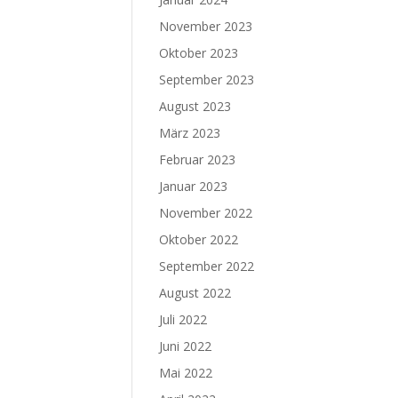
November 2023
Oktober 2023
September 2023
August 2023
März 2023
Februar 2023
Januar 2023
November 2022
Oktober 2022
September 2022
August 2022
Juli 2022
Juni 2022
Mai 2022