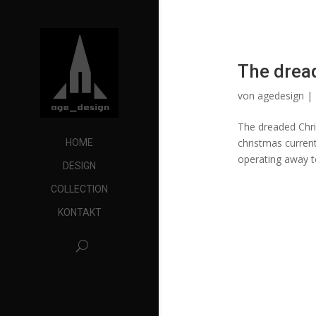
The dread
von
agedesign
|
The dreaded Chri
christmas current
HOME
operating away to
DESIGN
COLLECTION
KONTAKT