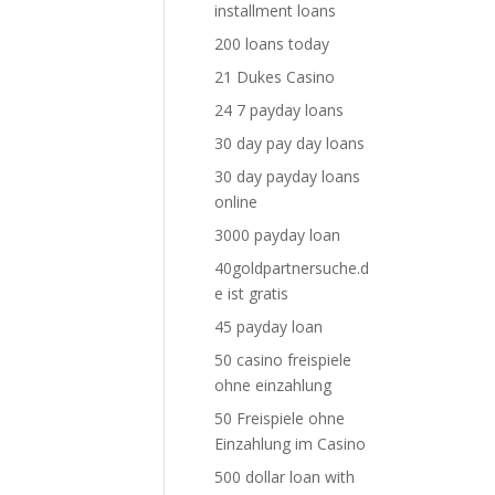
installment loans
200 loans today
21 Dukes Casino
24 7 payday loans
30 day pay day loans
30 day payday loans
online
3000 payday loan
40goldpartnersuche.d
e ist gratis
45 payday loan
50 casino freispiele
ohne einzahlung
50 Freispiele ohne
Einzahlung im Casino
500 dollar loan with