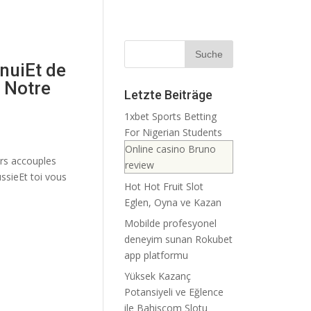
nnuiEt de
a Notre
Letzte Beiträge
1xbet Sports Betting
For Nigerian Students
Online casino Bruno
urs accouples
review
ssieEt toi vous
Hot Hot Fruit Slot
Eglen, Oyna ve Kazan
Mobilde profesyonel
deneyim sunan Rokubet
app platformu
Yüksek Kazanç
Potansiyeli ve Eğlence
ile Bahiscom Slotu