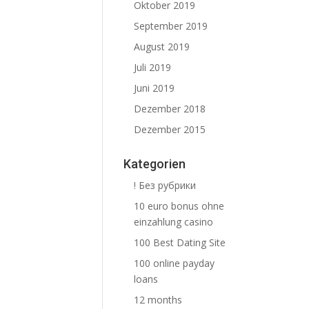
Oktober 2019
September 2019
August 2019
Juli 2019
Juni 2019
Dezember 2018
Dezember 2015
Kategorien
! Без рубрики
10 euro bonus ohne
einzahlung casino
100 Best Dating Site
100 online payday
loans
12 months