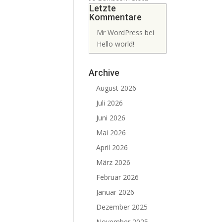
Letzte
Kommentare
Mr WordPress
bei
Hello world!
Archive
August 2026
Juli 2026
Juni 2026
Mai 2026
April 2026
März 2026
Februar 2026
Januar 2026
Dezember 2025
November 2025