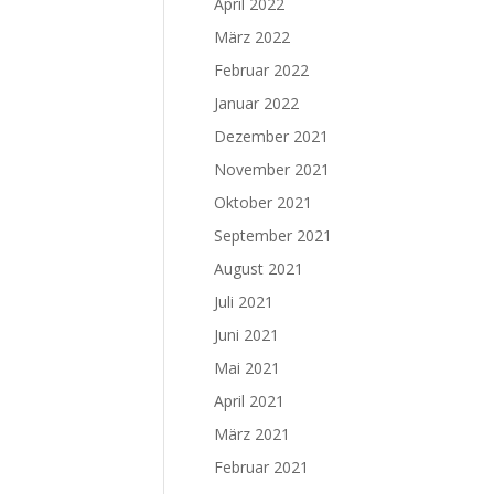
April 2022
März 2022
Februar 2022
Januar 2022
Dezember 2021
November 2021
Oktober 2021
September 2021
August 2021
Juli 2021
Juni 2021
Mai 2021
April 2021
März 2021
Februar 2021