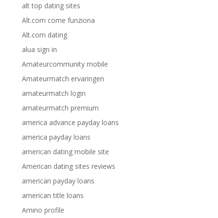
alt top dating sites
Alt.com come funziona
Alt.com dating
alua sign in
Amateurcommunity mobile
Amateurmatch ervaringen
amateurmatch login
amateurmatch premium
america advance payday loans
america payday loans
american dating mobile site
American dating sites reviews
american payday loans
american title loans
Amino profile