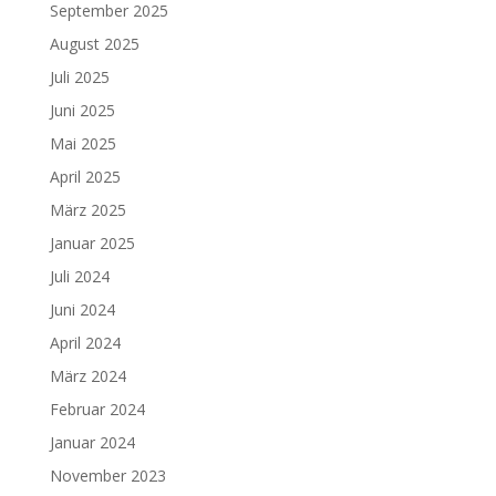
September 2025
August 2025
Juli 2025
Juni 2025
Mai 2025
April 2025
März 2025
Januar 2025
Juli 2024
Juni 2024
April 2024
März 2024
Februar 2024
Januar 2024
November 2023