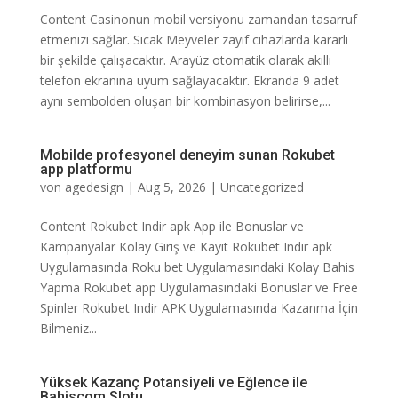
Content Casinonun mobil versiyonu zamandan tasarruf
etmenizi sağlar. Sıcak Meyveler zayıf cihazlarda kararlı
bir şekilde çalışacaktır. Arayüz otomatik olarak akıllı
telefon ekranına uyum sağlayacaktır. Ekranda 9 adet
aynı sembolden oluşan bir kombinasyon belirirse,...
Mobilde profesyonel deneyim sunan Rokubet
app platformu
von
agedesign
|
Aug 5, 2026
|
Uncategorized
Content Rokubet Indir apk App ile Bonuslar ve
Kampanyalar Kolay Giriş ve Kayıt Rokubet Indir apk
Uygulamasında Roku bet Uygulamasındaki Kolay Bahis
Yapma Rokubet app Uygulamasındaki Bonuslar ve Free
Spinler Rokubet Indir APK Uygulamasında Kazanma İçin
Bilmeniz...
Yüksek Kazanç Potansiyeli ve Eğlence ile
Bahiscom Slotu