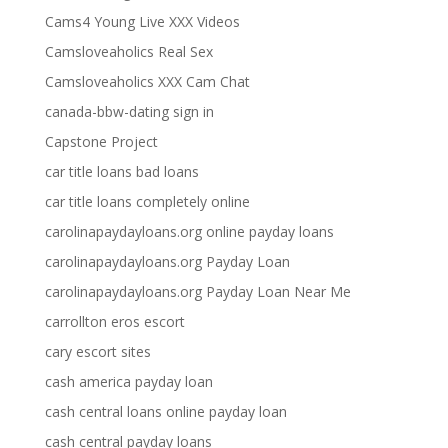
Cams4 Young Live XXX Videos
Camsloveaholics Real Sex
Camsloveaholics XXX Cam Chat
canada-bbw-dating sign in
Capstone Project
car title loans bad loans
car title loans completely online
carolinapaydayloans.org online payday loans
carolinapaydayloans.org Payday Loan
carolinapaydayloans.org Payday Loan Near Me
carrollton eros escort
cary escort sites
cash america payday loan
cash central loans online payday loan
cash central payday loans