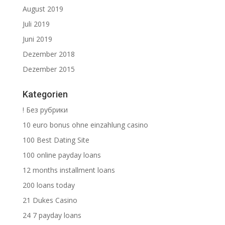
August 2019
Juli 2019
Juni 2019
Dezember 2018
Dezember 2015
Kategorien
! Без рубрики
10 euro bonus ohne einzahlung casino
100 Best Dating Site
100 online payday loans
12 months installment loans
200 loans today
21 Dukes Casino
24 7 payday loans