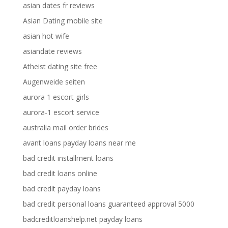
asian dates fr reviews
Asian Dating mobile site
asian hot wife
asiandate reviews
Atheist dating site free
Augenweide seiten
aurora 1 escort girls
aurora-1 escort service
australia mail order brides
avant loans payday loans near me
bad credit installment loans
bad credit loans online
bad credit payday loans
bad credit personal loans guaranteed approval 5000
badcreditloanshelp.net payday loans