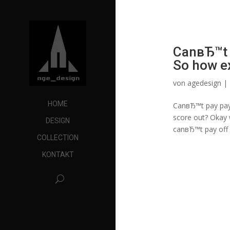
CanвЂ™t 
So how ex
von
agedesign
|
HOME
CanвЂ™t pay payd
score out? Okay 
DESIGN
canвЂ™t pay off 
COLLECTION
KONTAKT