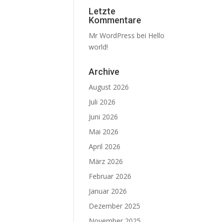
Letzte
Kommentare
Mr WordPress
bei
Hello
world!
Archive
August 2026
Juli 2026
Juni 2026
Mai 2026
April 2026
März 2026
Februar 2026
Januar 2026
Dezember 2025
November 2025