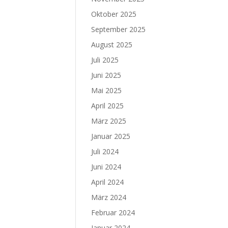
Oktober 2025
September 2025
August 2025
Juli 2025
Juni 2025
Mai 2025
April 2025
März 2025
Januar 2025
Juli 2024
Juni 2024
April 2024
März 2024
Februar 2024
Januar 2024